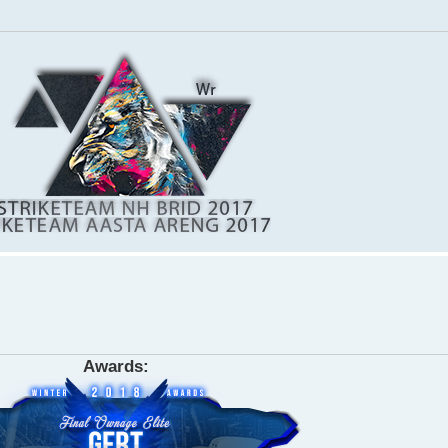
Awards: