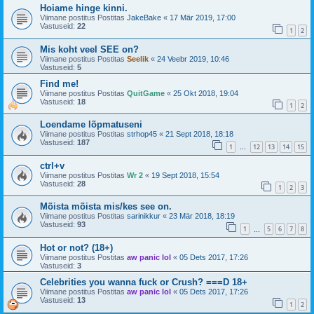
Hoiame hinge kinni.
Viimane postitus Postitas
JakeBake
«
17 Mär 2019, 17:00
Vastuseid:
22
1
2
Mis koht veel SEE on?
Viimane postitus Postitas
Seelik
«
24 Veebr 2019, 10:46
Vastuseid:
5
Find me!
Viimane postitus Postitas
QuitGame
«
25 Okt 2018, 19:04
Vastuseid:
18
1
2
Loendame lõpmatuseni
Viimane postitus Postitas
strhop45
«
21 Sept 2018, 18:18
Vastuseid:
187
1
12
13
14
15
…
ctrl+v
Viimane postitus Postitas
Wr 2
«
19 Sept 2018, 15:54
Vastuseid:
28
1
2
3
Mõista mõista mis/kes see on.
Viimane postitus Postitas
sarinikkur
«
23 Mär 2018, 18:19
Vastuseid:
93
1
5
6
7
8
…
Hot or not? (18+)
Viimane postitus Postitas
aw panic lol
«
05 Dets 2017, 17:26
Vastuseid:
3
Celebrities you wanna fuck or Crush? ===D 18+
Viimane postitus Postitas
aw panic lol
«
05 Dets 2017, 17:26
Vastuseid:
13
1
2