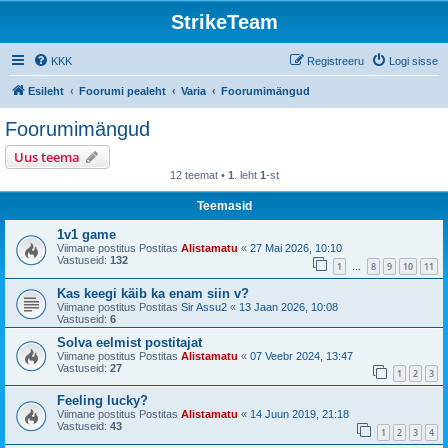
StrikeTeam
KKK
Registreeru
Logi sisse
Esileht
Foorumi pealeht
Varia
Foorumimängud
Foorumimängud
Uus teema
12 teemat •
1
. leht
1
-st
Teemasid
1v1 game
Viimane postitus Postitas
Alistamatu
«
27 Mai 2026, 10:10
Vastuseid:
132
1
8
9
10
11
…
Kas keegi käib ka enam siin v?
Viimane postitus Postitas
Sir Assu2
«
13 Jaan 2026, 10:08
Vastuseid:
6
Solva eelmist postitajat
Viimane postitus Postitas
Alistamatu
«
07 Veebr 2024, 13:47
Vastuseid:
27
1
2
3
Feeling lucky?
Viimane postitus Postitas
Alistamatu
«
14 Juun 2019, 21:18
Vastuseid:
43
1
2
3
4