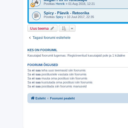
Postitas
Henrik
»
01 Aug 2016, 12:21
Spicy - Päevik - Retoorika
Postitas
Spicy
»
10 Juul 2017, 22:35
Uus teema
Tagasi foorumi esilehele
KES ON FOORUMIL
Kasutajad foorumit lugemas: Registreeritud kasutajaid pole ja 1 külaline
FOORUMI ÕIGUSED
Sa
ei saa
teha uusi teemasid siin foorumis
Sa
ei saa
postitustele vastata siin foorumis
Sa
ei saa
muuta oma postitusi siin foorumis
Sa
ei saa
kustutada oma postitusi siin foorumis
Sa
ei saa
postitada siin foorumis manuseid
Esileht
Foorumi pealeht