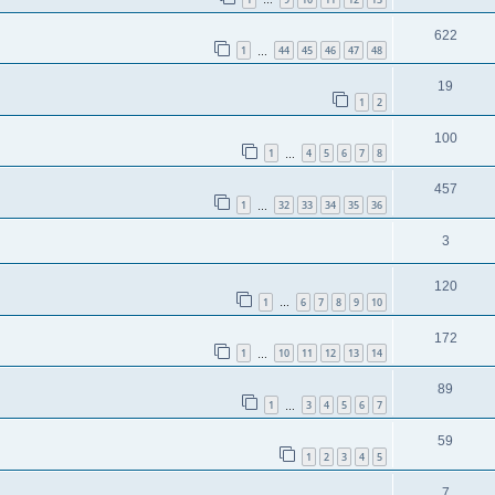
…
622
1
44
45
46
47
48
…
19
1
2
100
1
4
5
6
7
8
…
457
1
32
33
34
35
36
…
3
120
1
6
7
8
9
10
…
172
1
10
11
12
13
14
…
89
1
3
4
5
6
7
…
59
1
2
3
4
5
7