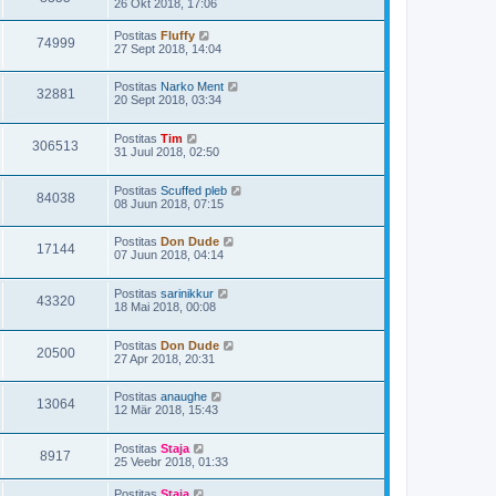
26 Okt 2018, 17:06
Postitas
Fluffy
74999
27 Sept 2018, 14:04
Postitas
Narko Ment
32881
20 Sept 2018, 03:34
Postitas
Tim
306513
31 Juul 2018, 02:50
Postitas
Scuffed pleb
84038
08 Juun 2018, 07:15
Postitas
Don Dude
17144
07 Juun 2018, 04:14
Postitas
sarinikkur
43320
18 Mai 2018, 00:08
Postitas
Don Dude
20500
27 Apr 2018, 20:31
Postitas
anaughe
13064
12 Mär 2018, 15:43
Postitas
Staja
8917
25 Veebr 2018, 01:33
Postitas
Staja