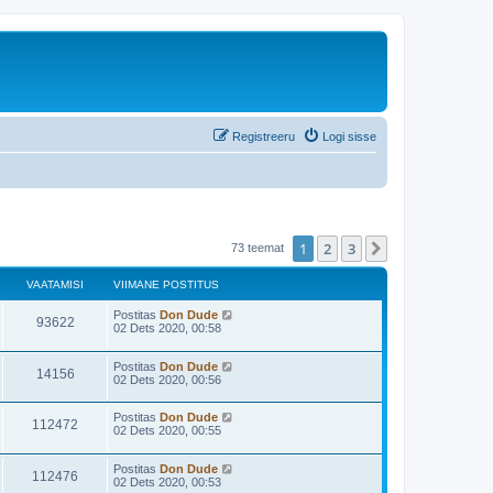
Registreeru
Logi sisse
1
2
3
Järgmine
73 teemat
VAATAMISI
VIIMANE POSTITUS
Postitas
Don Dude
93622
02 Dets 2020, 00:58
Postitas
Don Dude
14156
02 Dets 2020, 00:56
Postitas
Don Dude
112472
02 Dets 2020, 00:55
Postitas
Don Dude
112476
02 Dets 2020, 00:53